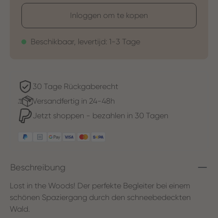
Inloggen om te kopen
Beschikbaar, levertijd: 1-3 Tage
30 Tage Rückgaberecht
Versandfertig in 24-48h
Jetzt shoppen - bezahlen in 30 Tagen
Beschreibung
Lost in the Woods! Der perfekte Begleiter bei einem
schönen Spaziergang durch den schneebedeckten
Wald.