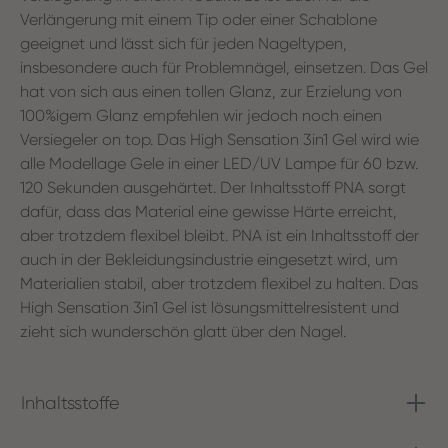
Verlängerung mit einem Tip oder einer Schablone
geeignet und lässt sich für jeden Nageltypen,
insbesondere auch für Problemnägel, einsetzen. Das Gel
hat von sich aus einen tollen Glanz, zur Erzielung von
100%igem Glanz empfehlen wir jedoch noch einen
Versiegeler on top. Das High Sensation 3in1 Gel wird wie
alle Modellage Gele in einer LED/UV Lampe für 60 bzw.
120 Sekunden ausgehärtet. Der Inhaltsstoff PNA sorgt
dafür, dass das Material eine gewisse Härte erreicht,
aber trotzdem flexibel bleibt. PNA ist ein Inhaltsstoff der
auch in der Bekleidungsindustrie eingesetzt wird, um
Materialien stabil, aber trotzdem flexibel zu halten. Das
High Sensation 3in1 Gel ist lösungsmittelresistent und
zieht sich wunderschön glatt über den Nagel.
Inhaltsstoffe