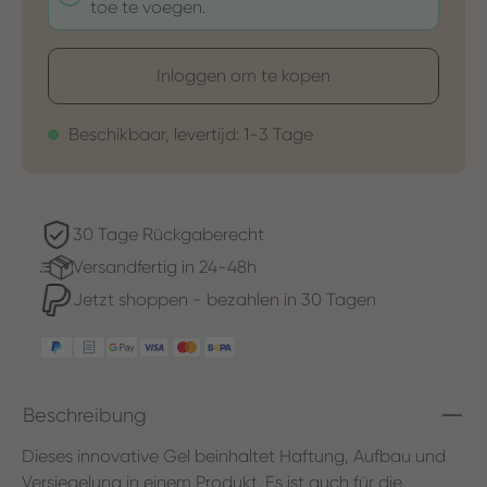
toe te voegen.
Inloggen om te kopen
Beschikbaar, levertijd: 1-3 Tage
30 Tage Rückgaberecht
Versandfertig in 24-48h
Jetzt shoppen - bezahlen in 30 Tagen
Beschreibung
Dieses innovative Gel beinhaltet Haftung, Aufbau und
Versiegelung in einem Produkt. Es ist auch für die