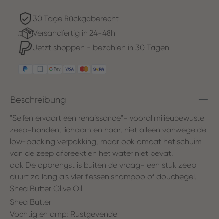
30 Tage Rückgaberecht
Versandfertig in 24-48h
Jetzt shoppen - bezahlen in 30 Tagen
Beschreibung
"Seifen ervaart een renaissance"- vooral milieubewuste
zeep-handen, lichaam en haar, niet alleen vanwege de
low-packing verpakking, maar ook omdat het schuim
van de zeep afbreekt en het water niet bevat.
ook De opbrengst is buiten de vraag- een stuk zeep
duurt zo lang als vier flessen shampoo of douchegel.
Shea Butter Olive Oil
Shea Butter
Vochtig en amp; Rustgevende