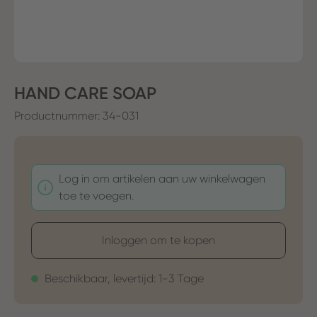
HAND CARE SOAP
Productnummer:
34-031
Log in om artikelen aan uw winkelwagen
toe te voegen.
Inloggen om te kopen
Beschikbaar, levertijd: 1-3 Tage