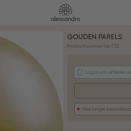
GOUDEN PARELS
Productnummer:
06-732
Log in om artikelen 
Niet langer beschikbaa