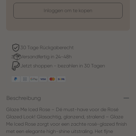
Inloggen om te kopen
30 Tage Rückgaberecht
Versandfertig in 24-48h
Jetzt shoppen - bezahlen in 30 Tagen
Beschreibung
Glaze Me Iced Rose – Dé must-have voor de Rosé
Glazed Look! Glasachtig, glanzend, stralend – Glaze
Me Iced Rose zorgt voor een zachte rosé-glazed finish
met een elegante high-shine uitstraling. Het fijne