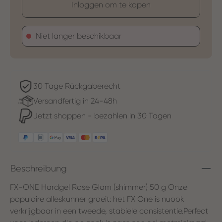
Inloggen om te kopen
Niet langer beschikbaar
30 Tage Rückgaberecht
Versandfertig in 24-48h
Jetzt shoppen - bezahlen in 30 Tagen
Beschreibung
FX-ONE Hardgel Rose Glam (shimmer) 50 g Onze
populaire alleskunner groeit: het FX One is nuook
verkrijgbaar in een tweede, stabiele consistentie.Perfect