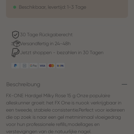
Beschikbaar, levertijd: 1-3 Tage
30 Tage Rückgaberecht
Versandfertig in 24-48h
Jetzt shoppen - bezahlen in 30 Tagen
Beschreibung
FX-ONE Hardgel Milky Rose 15 g Onze populaire
alleskunner groeit: het FX One is nuook verkrijgbaar in
een tweede, stabiele consistentie.Perfect voor iedereen
die op zoek is naar een gel metminimaal vloeigedrag
voor hun professionele refills,modellages en
verstevigingen van de natuurlijke nagel.