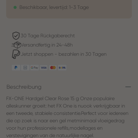
Beschikbaar, levertijd: 1-3 Tage
30 Tage Rückgaberecht
Versandfertig in 24-48h
Jetzt shoppen - bezahlen in 30 Tagen
Beschreibung
FX-ONE Hardgel Clear Rose 15 g Onze populaire
alleskunner groeit: het FX One is nuook verkrijgbaar in
een tweede, stabiele consistentie.Perfect voor iedereen
die op zoek is naar een gel metminimaal vloeigedrag
voor hun professionele refills,modellages en
verstevigingen van de natuurlijke nagel.