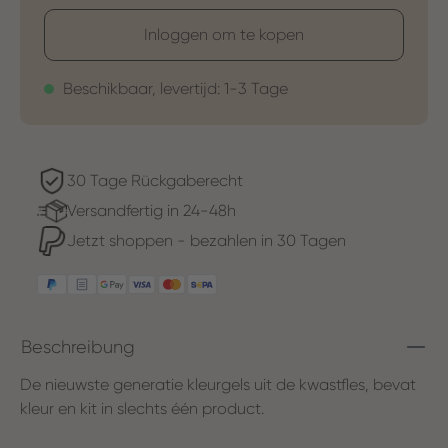
Inloggen om te kopen
Beschikbaar, levertijd: 1-3 Tage
30 Tage Rückgaberecht
Versandfertig in 24-48h
Jetzt shoppen - bezahlen in 30 Tagen
Beschreibung
De nieuwste generatie kleurgels uit de kwastfles, bevat
kleur en kit in slechts één product.