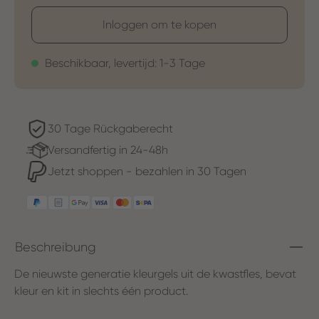
Inloggen om te kopen
Beschikbaar, levertijd: 1-3 Tage
30 Tage Rückgaberecht
Versandfertig in 24-48h
Jetzt shoppen - bezahlen in 30 Tagen
Beschreibung
De nieuwste generatie kleurgels uit de kwastfles, bevat
kleur en kit in slechts één product.