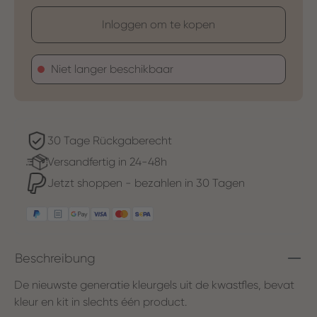
Inloggen om te kopen
Niet langer beschikbaar
30 Tage Rückgaberecht
Versandfertig in 24-48h
Jetzt shoppen - bezahlen in 30 Tagen
Beschreibung
De nieuwste generatie kleurgels uit de kwastfles, bevat
kleur en kit in slechts één product.