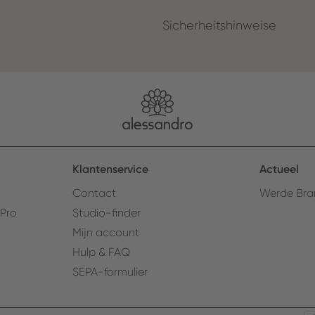
Sicherheitshinweise
Klantenservice
Actueel
Contact
Werde Bra
 Pro
Studio-finder
Mijn account
Hulp & FAQ
SEPA-formulier