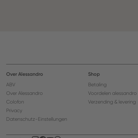
Over Alessandro
Shop
ABV
Betaling
Over Alessandro
Voordelen alessandro
Colofon
Verzending & levering
Privacy
Datenschutz-Einstellungen