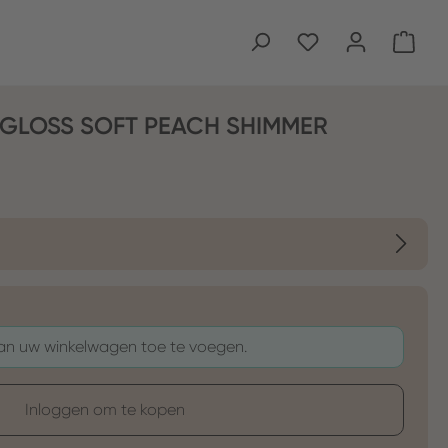
Wink
 GLOSS SOFT PEACH SHIMMER
aan uw winkelwagen toe te voegen.
Inloggen om te kopen