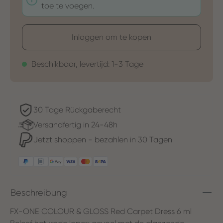
toe te voegen.
Inloggen om te kopen
Beschikbaar, levertijd: 1-3 Tage
30 Tage Rückgaberecht
Versandfertig in 24-48h
Jetzt shoppen - bezahlen in 30 Tagen
Beschreibung
FX-ONE COLOUR & GLOSS Red Carpet Dress 6 ml