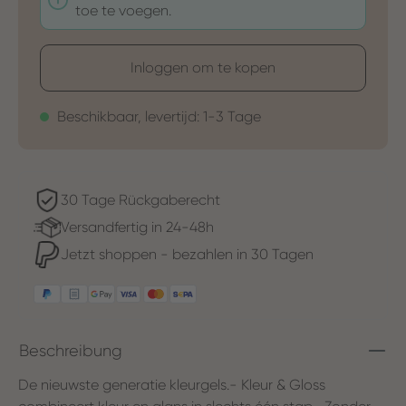
toe te voegen.
Inloggen om te kopen
Beschikbaar, levertijd: 1-3 Tage
30 Tage Rückgaberecht
Versandfertig in 24-48h
Jetzt shoppen - bezahlen in 30 Tagen
Beschreibung
De nieuwste generatie kleurgels.- Kleur & Gloss