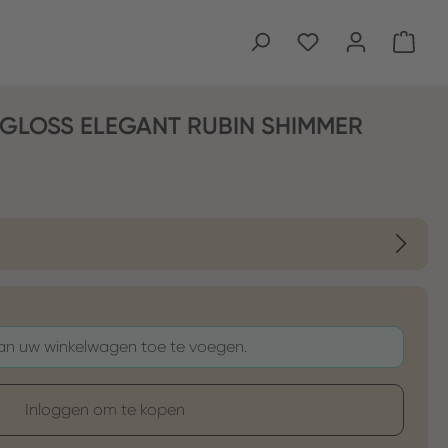
Wink
GLOSS ELEGANT RUBIN SHIMMER
aan uw winkelwagen toe te voegen.
Inloggen om te kopen