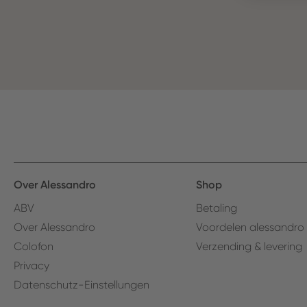
Over Alessandro
Shop
ABV
Betaling
Over Alessandro
Voordelen alessandro
Colofon
Verzending & levering
Privacy
Datenschutz-Einstellungen