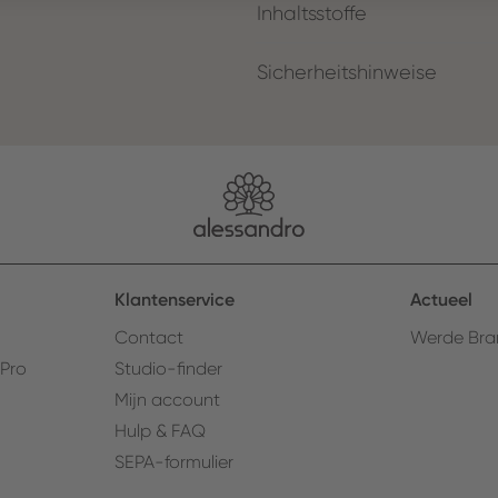
Inhaltsstoffe
Sicherheitshinweise
Klantenservice
Actueel
Contact
Werde Bra
 Pro
Studio-finder
Mijn account
Hulp & FAQ
SEPA-formulier