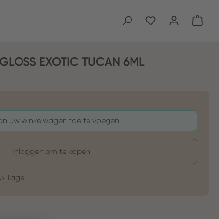
Wink
GLOSS EXOTIC TUCAN 6ML
aan uw winkelwagen toe te voegen.
Inloggen om te kopen
-3 Tage