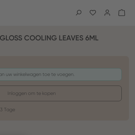
Wink
GLOSS COOLING LEAVES 6ML
aan uw winkelwagen toe te voegen.
Inloggen om te kopen
-3 Tage