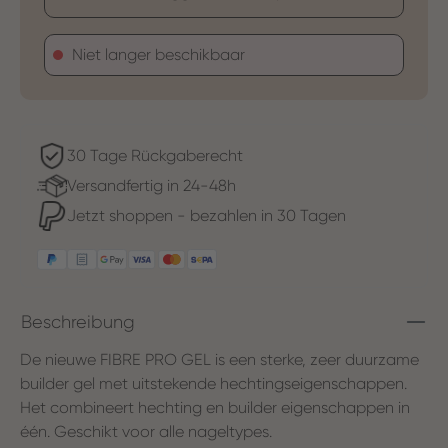
Niet langer beschikbaar
30 Tage Rückgaberecht
Versandfertig in 24-48h
Jetzt shoppen - bezahlen in 30 Tagen
Beschreibung
De nieuwe FIBRE PRO GEL is een sterke, zeer duurzame
builder gel met uitstekende hechtingseigenschappen.
Het combineert hechting en builder eigenschappen in
één. Geschikt voor alle nageltypes.