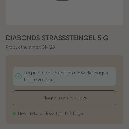
DIABONDS STRASSSTEINGEL 5 G
Productnummer:
01-128
Log in om artikelen aan uw winkelwagen
toe te voegen.
Inloggen om te kopen
Beschikbaar, levertijd: 1-3 Tage