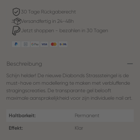
30 Tage Rückgaberecht
Versandfertig in 24-48h
Jetzt shoppen - bezahlen in 30 Tagen
Beschreibung
Schijn helder! De nieuwe Diabonds Strasssteingel is de
must-have om modellering te maken met verbluffende
stragingscreaties. De transparante gel belooft
maximale aansprakelijkheid voor zijn individuele nail art.
Haltbarkeit:
Permanent
Effekt:
Klar