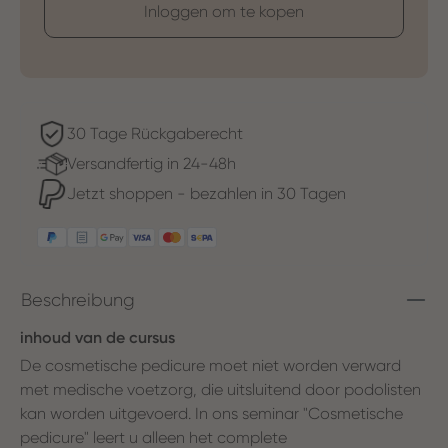
Inloggen om te kopen
30 Tage Rückgaberecht
Versandfertig in 24-48h
Jetzt shoppen - bezahlen in 30 Tagen
Beschreibung
inhoud van de cursus
De cosmetische pedicure moet niet worden verward
met medische voetzorg, die uitsluitend door podolisten
kan worden uitgevoerd. In ons seminar "Cosmetische
pedicure" leert u alleen het complete