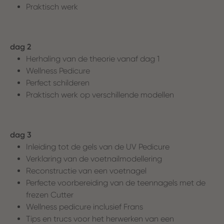
Praktisch werk
dag 2
Herhaling van de theorie vanaf dag 1
Wellness Pedicure
Perfect schilderen
Praktisch werk op verschillende modellen
dag 3
Inleiding tot de gels van de UV Pedicure
Verklaring van de voetnailmodellering
Reconstructie van een voetnagel
Perfecte voorbereiding van de teennagels met de
frezen Cutter
Wellness pedicure inclusief Frans
Tips en trucs voor het herwerken van een