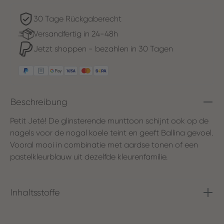
30 Tage Rückgaberecht
Versandfertig in 24-48h
Jetzt shoppen - bezahlen in 30 Tagen
Beschreibung
Petit Jeté! De glinsterende munttoon schijnt ook op de
nagels voor de nogal koele teint en geeft Ballina gevoel.
Vooral mooi in combinatie met aardse tonen of een
pastelkleurblauw uit dezelfde kleurenfamilie.
Inhaltsstoffe