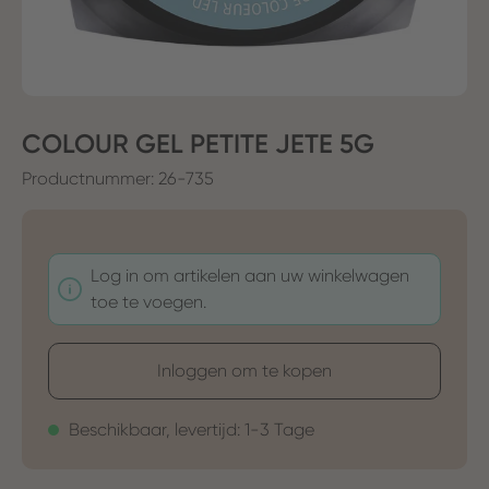
COLOUR GEL PETITE JETE 5G
Productnummer:
26-735
Log in om artikelen aan uw winkelwagen
toe te voegen.
Inloggen om te kopen
Beschikbaar, levertijd: 1-3 Tage