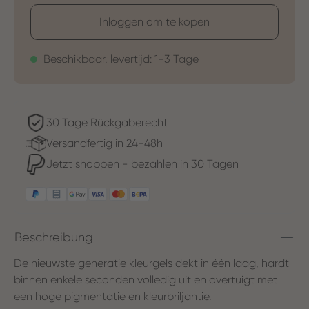
Inloggen om te kopen
Beschikbaar, levertijd: 1-3 Tage
30 Tage Rückgaberecht
Versandfertig in 24-48h
Jetzt shoppen - bezahlen in 30 Tagen
Beschreibung
De nieuwste generatie kleurgels dekt in één laag, hardt
binnen enkele seconden volledig uit en overtuigt met
een hoge pigmentatie en kleurbriljantie.