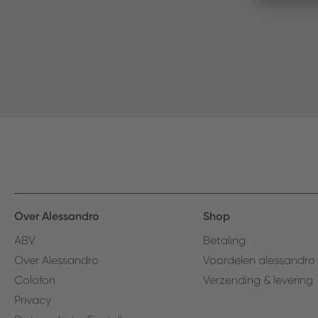
Over Alessandro
Shop
ABV
Betaling
Over Alessandro
Voordelen alessandro
Colofon
Verzending & levering
Privacy