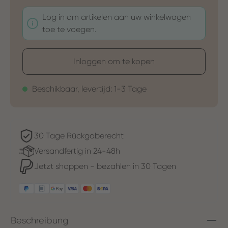
Log in om artikelen aan uw winkelwagen
toe te voegen.
Inloggen om te kopen
Beschikbaar, levertijd: 1-3 Tage
30 Tage Rückgaberecht
Versandfertig in 24-48h
Jetzt shoppen - bezahlen in 30 Tagen
Beschreibung