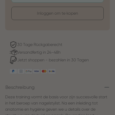
Inloggen om te kopen
30 Tage Rückgaberecht
Versandfertig in 24-48h
Jetzt shoppen - bezahlen in 30 Tagen
Beschreibung
Deze training vormt de basis voor zijn succesvolle start
in het beroep van nagelstylist. Na een inleiding tot
anatomie en hygiëne geven we u details over de