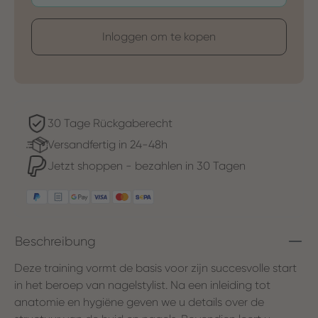
Inloggen om te kopen
30 Tage Rückgaberecht
Versandfertig in 24-48h
Jetzt shoppen - bezahlen in 30 Tagen
Beschreibung
Deze training vormt de basis voor zijn succesvolle start
in het beroep van nagelstylist. Na een inleiding tot
anatomie en hygiëne geven we u details over de