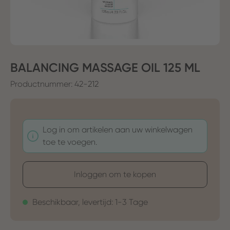
BALANCING MASSAGE OIL 125 ML
Productnummer:
42-212
Log in om artikelen aan uw winkelwagen
toe te voegen.
Inloggen om te kopen
Beschikbaar, levertijd: 1-3 Tage