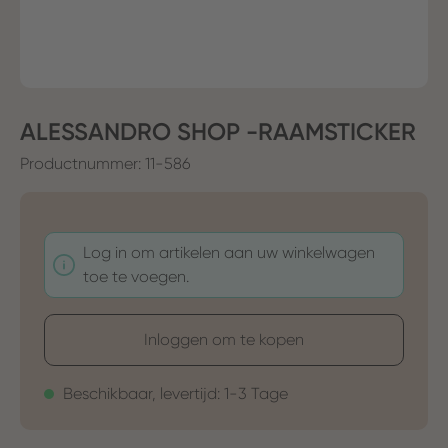
ALESSANDRO SHOP -RAAMSTICKER
Productnummer:
11-586
Log in om artikelen aan uw winkelwagen
toe te voegen.
Inloggen om te kopen
Beschikbaar, levertijd: 1-3 Tage