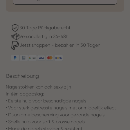
30 Tage Rückgaberecht
Versandfertig in 24-48h
Jetzt shoppen - bezahlen in 30 Tagen
Beschreibung
Nagelstokken kan ook sexy zijn
In één oogopslag:
• Eerste hulp voor beschadigde nagels
• Voor sterk gestresste nagels met onmiddellijk effect
• Duurzame bescherming voor gezonde nagels
• Snelle hulp voor soft & brosse nagels
• Maak de nagels steviger & resistent