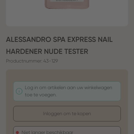
ALESSANDRO SPA EXPRESS NAIL
HARDENER NUDE TESTER
Productnummer:
43-129
Log in om artikelen aan uw winkelwagen
toe te voegen.
Inloggen om te kopen
Niet langer beschikbaar