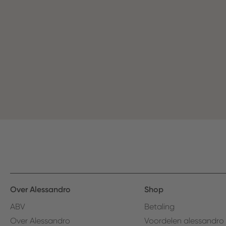
Over Alessandro
Shop
ABV
Betaling
Over Alessandro
Voordelen alessandro