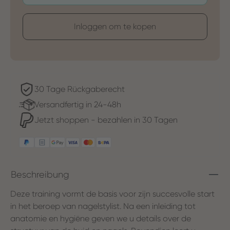
Inloggen om te kopen
30 Tage Rückgaberecht
Versandfertig in 24-48h
Jetzt shoppen - bezahlen in 30 Tagen
Beschreibung
Deze training vormt de basis voor zijn succesvolle start
in het beroep van nagelstylist. Na een inleiding tot
anatomie en hygiëne geven we u details over de