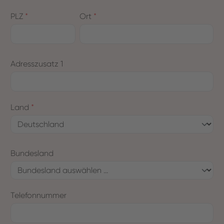
PLZ
*
Ort
*
Adresszusatz 1
Land
*
Bundesland
Telefonnummer