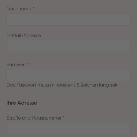
Nachname
*
E-Mail-Adresse
*
Passwort
*
Das Passwort muss mindestens 8 Zeichen lang sein.
Ihre Adresse
Straße und Hausnummer
*