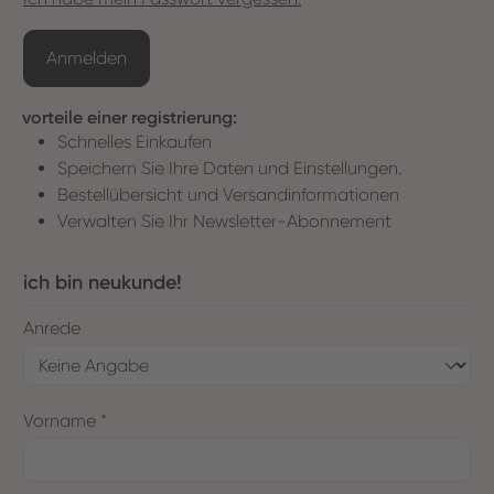
Anmelden
vorteile einer registrierung:
Schnelles Einkaufen
Speichern Sie Ihre Daten und Einstellungen.
Bestellübersicht und Versandinformationen
Verwalten Sie Ihr Newsletter-Abonnement
ich bin neukunde!
Persönliche Informationen
Anrede
Vorname
*