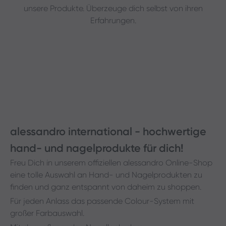
unsere Produkte. Überzeuge dich selbst von ihren
Erfahrungen.
alessandro international - hochwertige
hand- und nagelprodukte für dich!
Freu Dich in unserem offiziellen alessandro Online-Shop
eine tolle Auswahl an Hand- und Nagelprodukten zu
finden und ganz entspannt von daheim zu shoppen.
Für jeden Anlass das passende Colour-System mit
großer Farbauswahl.