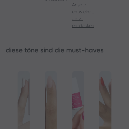
Ansatz
entwickelt.
Jetzt
entdecken
diese töne sind die must-haves