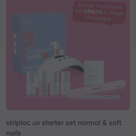
striplac uv starter set normal & soft
nails