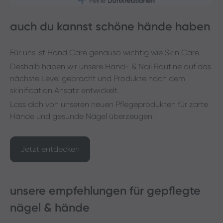
auch du kannst schöne hände haben
Für uns ist Hand Care genauso wichtig wie Skin Care.
Deshalb haben wir unsere Hand- & Nail Routine auf das
nächste Level gebracht und Produkte nach dem
skinification Ansatz entwickelt.
Lass dich von unseren neuen Pflegeprodukten für zarte
Hände und gesunde Nägel überzeugen.
Jetzt entdecken
unsere empfehlungen für gepflegte
nägel & hände