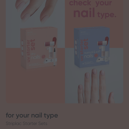
for your nail type
Striplac Starter Sets