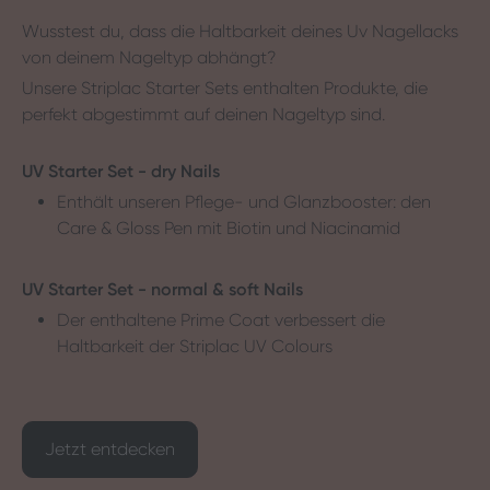
Wusstest du, dass die Haltbarkeit deines Uv Nagellacks
von deinem Nageltyp abhängt?
Unsere Striplac Starter Sets enthalten Produkte, die
perfekt abgestimmt auf deinen Nageltyp sind.
UV Starter Set - dry Nails
Enthält unseren Pflege- und Glanzbooster: den
Care & Gloss Pen mit Biotin und Niacinamid
UV Starter Set - normal & soft Nails
Der enthaltene Prime Coat verbessert die
Haltbarkeit der Striplac UV Colours
Jetzt entdecken