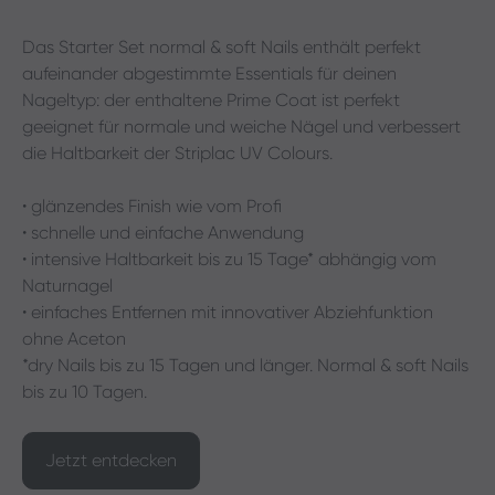
Das Starter Set normal & soft Nails enthält perfekt
aufeinander abgestimmte Essentials für deinen
Nageltyp: der enthaltene Prime Coat ist perfekt
geeignet für normale und weiche Nägel und verbessert
die Haltbarkeit der Striplac UV Colours.
• glänzendes Finish wie vom Profi
• schnelle und einfache Anwendung
• intensive Haltbarkeit bis zu 15 Tage* abhängig vom
Naturnagel
• einfaches Entfernen mit innovativer Abziehfunktion
ohne Aceton
*dry Nails bis zu 15 Tagen und länger. Normal & soft Nails
bis zu 10 Tagen.
Jetzt entdecken